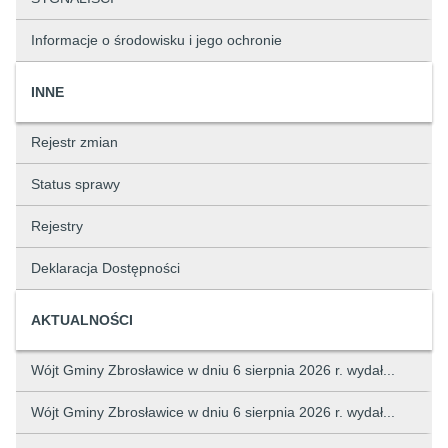
Informacje o środowisku i jego ochronie
INNE
Rejestr zmian
Status sprawy
Rejestry
Deklaracja Dostępności
AKTUALNOŚCI
Wójt Gminy Zbrosławice w dniu 6 sierpnia 2026 r. wydał...
Wójt Gminy Zbrosławice w dniu 6 sierpnia 2026 r. wydał...