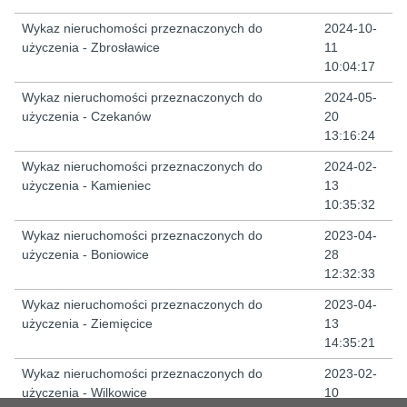
Wykaz nieruchomości przeznaczonych do
2024-10-
użyczenia - Zbrosławice
11
10:04:17
Wykaz nieruchomości przeznaczonych do
2024-05-
użyczenia - Czekanów
20
13:16:24
Wykaz nieruchomości przeznaczonych do
2024-02-
użyczenia - Kamieniec
13
10:35:32
Wykaz nieruchomości przeznaczonych do
2023-04-
użyczenia - Boniowice
28
12:32:33
Wykaz nieruchomości przeznaczonych do
2023-04-
użyczenia - Ziemięcice
13
14:35:21
Wykaz nieruchomości przeznaczonych do
2023-02-
użyczenia - Wilkowice
10