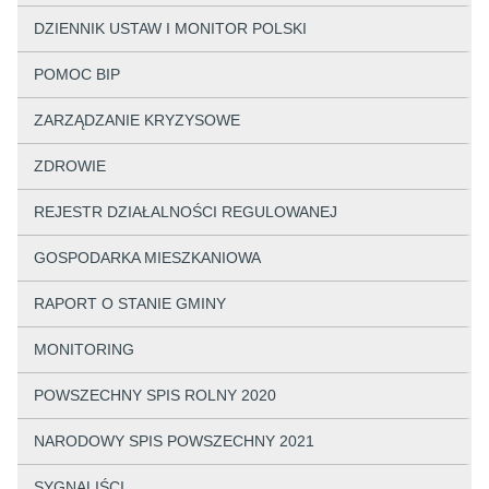
DZIENNIK USTAW I MONITOR POLSKI
POMOC BIP
ZARZĄDZANIE KRYZYSOWE
ZDROWIE
REJESTR DZIAŁALNOŚCI REGULOWANEJ
GOSPODARKA MIESZKANIOWA
RAPORT O STANIE GMINY
MONITORING
POWSZECHNY SPIS ROLNY 2020
NARODOWY SPIS POWSZECHNY 2021
SYGNALIŚCI