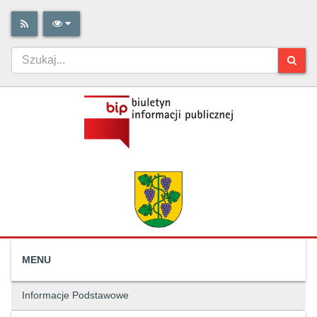
MENU
Informacje Podstawowe