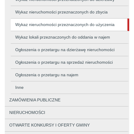
Wykaz nieruchomości przeznaczonych do zbycia
Wykaz nieruchomości przeznaczonych do użyczenia
Wykaz lokali przeznaczonych do oddania w najem
Ogłoszenia o przetargu na dzierżawę nieruchomości
Ogłoszenia o przetargu na sprzedaż nieruchomości
Ogłoszenia o przetargu na najem
Inne
ZAMÓWIENIA PUBLICZNE
NIERUCHOMOŚCI
OTWARTE KONKURSY I OFERTY GMINY