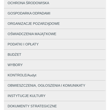
OCHRONA ŚRODOWISKA
GOSPODARKA ODPADAMI
ORGANIZACJE POZARZĄDOWE
OŚWIADCZENIA MAJĄTKOWE
PODATKI I OPŁATY
BUDŻET
WYBORY
KONTROLE/Audyt
OBWIESZCZENIA, OGŁOSZENIA I KOMUNIKATY
INSTYTUCJE KULTURY
DOKUMENTY STRATEGICZNE